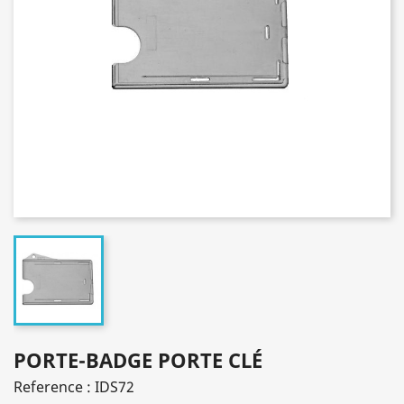
PORTE-BADGE PORTE CLÉ
Reference : IDS72