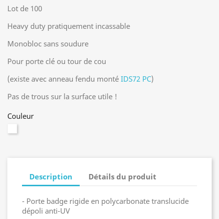
Lot de 100
Heavy duty pratiquement incassable
Monobloc sans soudure
Pour porte clé ou tour de cou
(existe avec anneau fendu monté
IDS72 PC
)
Pas de trous sur la surface utile !
Couleur
Translucide
Description
Détails du produit
- Porte badge rigide en polycarbonate translucide
dépoli anti-UV