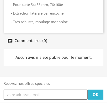
- Pour carte 54x86 mm, 76/100è
- Extraction latérale par encoche
- Très robuste, moulage monobloc
Commentaires (0)
Aucun avis n'a été publié pour le moment.
Recevez nos offres spéciales