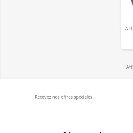
ATT
Aff
Recevez nos offres spéciales