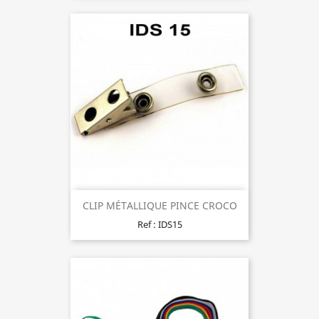
CLIP MÉTALLIQUE PINCE CROCO
Ref : IDS15