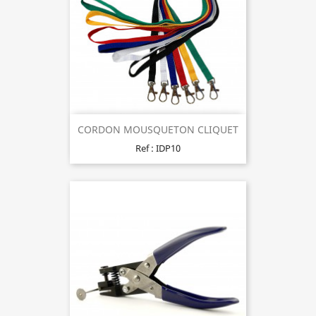
CORDON MOUSQUETON CLIQUET
Ref : IDP10