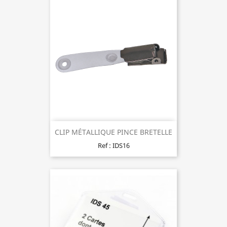
CLIP MÉTALLIQUE PINCE BRETELLE
Ref : IDS16