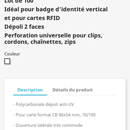
Lot de 100
Idéal pour badge d'identité vertical
et pour cartes RFID
Dépoli 2 faces
Perforation universelle pour clips,
cordons, chaînettes, zips
Couleur
Translucide
Description
Détails du produit
- Polycarbonate dépoli anti-UV
- Pour carte format CB 86x54 mm, 76/100
- Ouverture latérale très commode