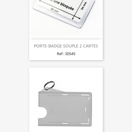
PORTE-BADGE SOUPLE 2 CARTES
Ref : IDS45