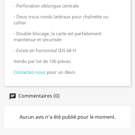
- Perforation oblongue centrale
- Deux trous ronds latéraux pour chaînette ou
collier
- Double blocage, la carte est parfaitement
maintenue et sécurisée
- Existe en horizontal IDS 68 H
Vendu par lot de 100 pièces.
Contactez-nous
pour un devis
Commentaires (0)
Aucun avis n'a été publié pour le moment.