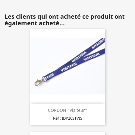
Les clients qui ont acheté ce produit ont
également acheté...
CORDON "Visiteur"
Ref : IDP20STVIS