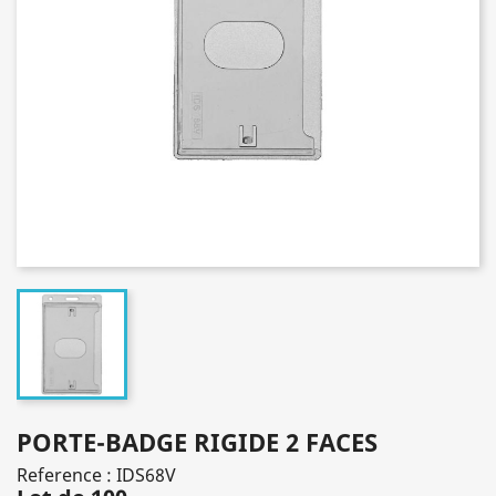
PORTE-BADGE RIGIDE 2 FACES
Reference : IDS68V