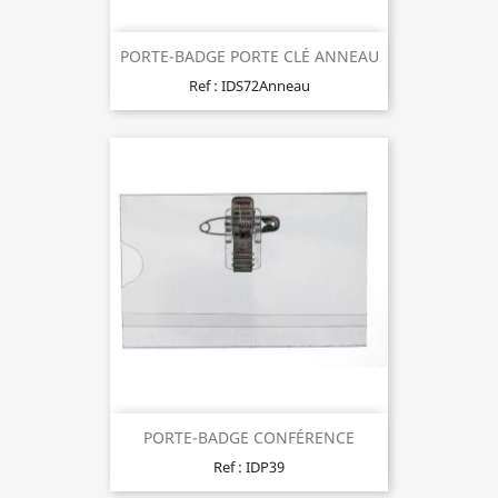
PORTE-BADGE PORTE CLÉ ANNEAU
Ref : IDS72Anneau
PORTE-BADGE CONFÉRENCE
Ref : IDP39